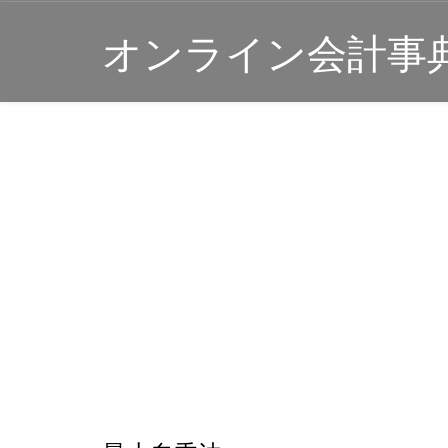
オンライン会計事