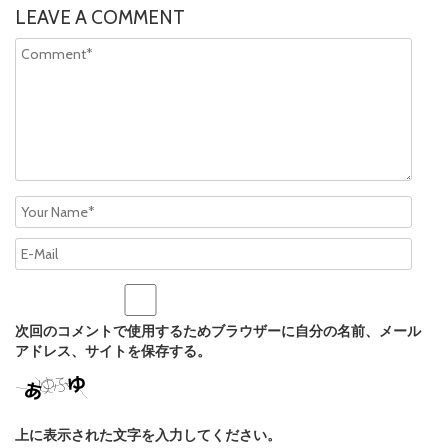
LEAVE A COMMENT
次回のコメントで使用するためブラウザーに自分の名前、メール
アドレス、サイトを保存する。
上に表示された文字を入力してください。