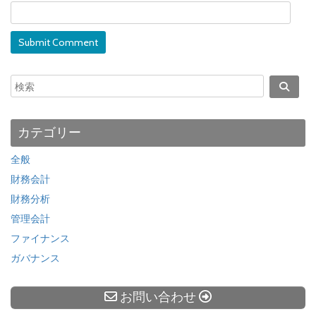
カテゴリー
全般
財務会計
財務分析
管理会計
ファイナンス
ガバナンス
お問い合わせ