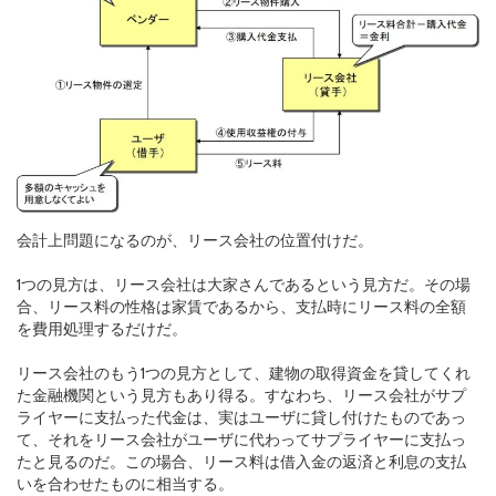
会計上問題になるのが、リース会社の位置付けだ。
1つの見方は、リース会社は大家さんであるという見方だ。その場
合、リース料の性格は家賃であるから、支払時にリース料の全額
を費用処理するだけだ。
リース会社のもう1つの見方として、建物の取得資金を貸してくれ
た金融機関という見方もあり得る。すなわち、リース会社がサプ
ライヤーに支払った代金は、実はユーザに貸し付けたものであっ
て、それをリース会社がユーザに代わってサプライヤーに支払っ
たと見るのだ。この場合、リース料は借入金の返済と利息の支払
いを合わせたものに相当する。