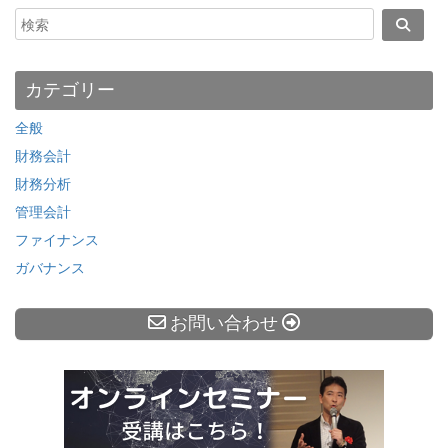
カテゴリー
全般
財務会計
財務分析
管理会計
ファイナンス
ガバナンス
お問い合わせ