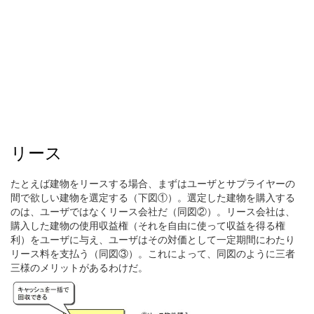
リース
たとえば建物をリースする場合、まずはユーザとサプライヤーの
間で欲しい建物を選定する（下図①）。選定した建物を購入する
のは、ユーザではなくリース会社だ（同図②）。リース会社は、
購入した建物の使用収益権（それを自由に使って収益を得る権
利）をユーザに与え、ユーザはその対価として一定期間にわたり
リース料を支払う（同図③）。これによって、同図のように三者
三様のメリットがあるわけだ。