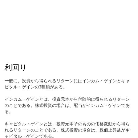
利回り
一般に、投資から得られるリターンにはインカム・ゲインとキャ
ピタル・ゲインの2種類がある。
インカム・ゲインとは、投資元本から付随的に得られるリターン
のことである。株式投資の場合は、配当がインカム・ゲインであ
る。
キャピタル・ゲインとは、投資元本そのものの価格変動から得ら
れるリターンのことである。株式投資の場合は、株価上昇益がキ
ャピタル・ゲインである。