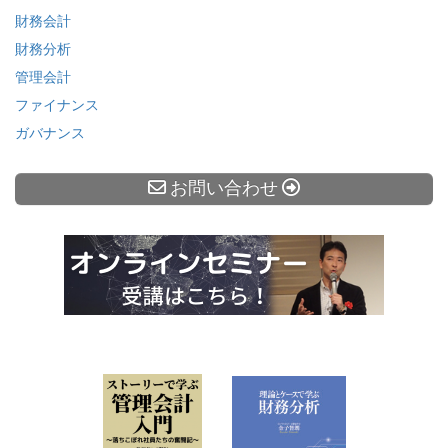
財務会計
財務分析
管理会計
ファイナンス
ガバナンス
お問い合わせ