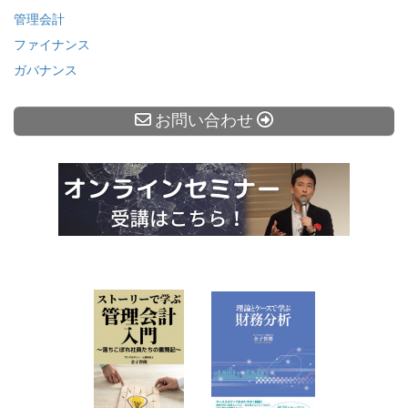
管理会計
ファイナンス
ガバナンス
お問い合わせ