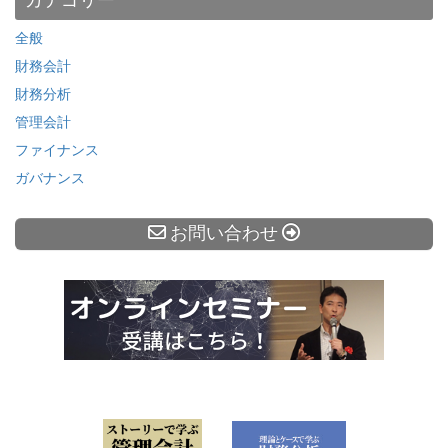
カテゴリー
全般
財務会計
財務分析
管理会計
ファイナンス
ガバナンス
お問い合わせ