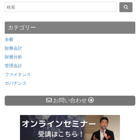
カテゴリー
全般
財務会計
財務分析
管理会計
ファイナンス
ガバナンス
お問い合わせ