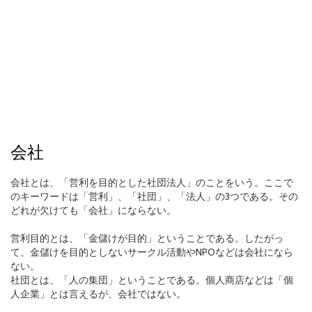
会社
会社とは、「営利を目的とした社団法人」のことをいう。ここで
のキーワードは「営利」、「社団」、「法人」の3つである。その
どれが欠けても「会社」にならない。
営利目的とは、「金儲けが目的」ということである。したがっ
て、金儲けを目的としないサークル活動やNPOなどは会社になら
ない。
社団とは、「人の集団」ということである。個人商店などは「個
人企業」とは言えるが、会社ではない。