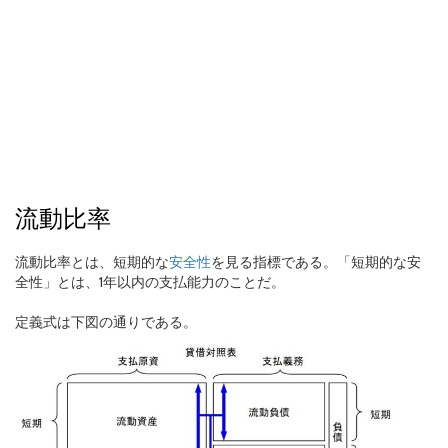
流動比率
流動比率とは、短期的な
安全性
を見る指標である。「短期的な安
全性」とは、1年以内の支払能力のことだ。
定義式は下図の通りである。