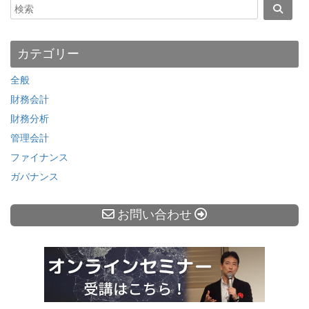
カテゴリー
全般
財務会計
財務分析
管理会計
ファイナンス
ガバナンス
お問い合わせ