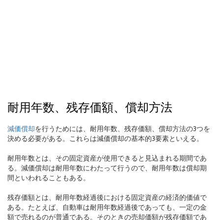
耐用年数、残存価額、償却方法
減価償却
を行うためには、耐用年数、残存価額、償却方法の3つを
決める必要がある。これらは減価償却の基本的3要素といえる。
耐用年数とは、その固定資産が使用できると見込まれる期間であ
る。減価償却は耐用年数にわたって行うので、耐用年数は償却期
間といわれることもある。
残存価額とは、耐用年数経過後における固定資産の経済的価値で
ある。たとえば、自動車は耐用年数経過後であっても、一定の金
額で売れるのが普通である。そのときの売却価額が残存価額であ